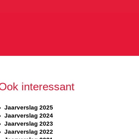
Ook interessant
Jaarverslag 2025
Jaarverslag 2024
Jaarverslag 2023
Jaarverslag 2022