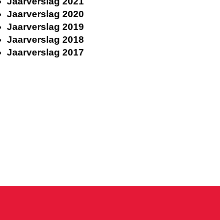
Jaarverslag 2021
Jaarverslag 2020
Jaarverslag 2019
Jaarverslag 2018
Jaarverslag 2017