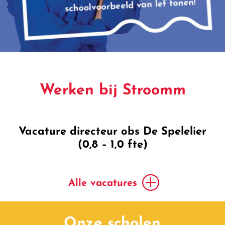
Werken bij Stroomm
Vacature directeur obs De Spelelier
(0,8 – 1,0 fte)
Alle vacatures
Onze scholen