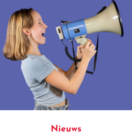
Nieuws