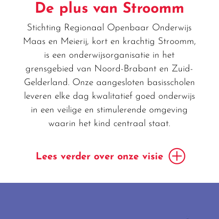
De plus van Stroomm
Stichting Regionaal Openbaar Onderwijs
Maas en Meierij, kort en krachtig Stroomm,
is een onderwijsorganisatie in het
grensgebied van Noord-Brabant en Zuid-
Gelderland. Onze aangesloten basisscholen
leveren elke dag kwalitatief goed onderwijs
in een veilige en stimulerende omgeving
waarin het kind centraal staat.
Lees verder over onze visie