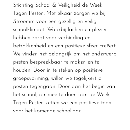
Stichting School & Veiligheid de Week
Tegen Pesten. Met elkaar zorgen we bij
Stroomm voor een gezellig en veilig
schoolklimaat. Waarbij lachen en plezier
hebben zorgt voor verbinding en
betrokkenheid en een positieve sfeer creëert.
We vinden het belangrijk om het onderwerp
pesten bespreekbaar te maken en te
houden. Door in te steken op positieve
groepsvorming, willen we tegelijkertijd
pesten tegengaan. Door aan het begin van
het schooljaar mee te doen aan de Week
Tegen Pesten zetten we een positieve toon
voor het komende schooljaar.