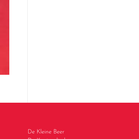
De Kleine Beer