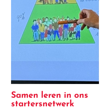
Samen leren in ons
startersnetwerk