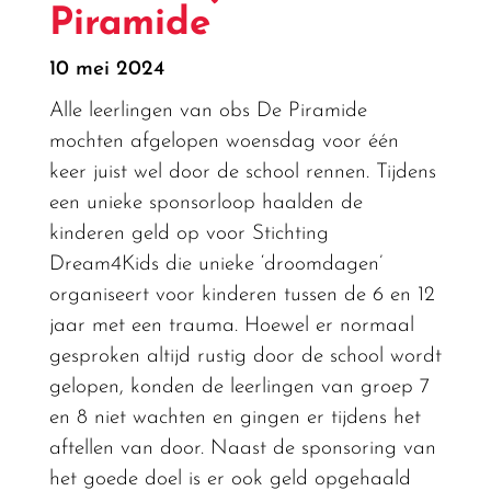
Piramide
10 mei 2024
Alle leerlingen van obs De Piramide
mochten afgelopen woensdag voor één
keer juist wel door de school rennen. Tijdens
een unieke sponsorloop haalden de
kinderen geld op voor Stichting
Dream4Kids die unieke ‘droomdagen’
organiseert voor kinderen tussen de 6 en 12
jaar met een trauma. Hoewel er normaal
gesproken altijd rustig door de school wordt
gelopen, konden de leerlingen van groep 7
en 8 niet wachten en gingen er tijdens het
aftellen van door. Naast de sponsoring van
het goede doel is er ook geld opgehaald