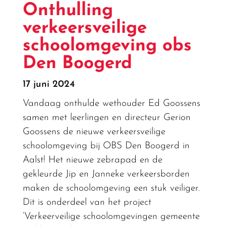
Onthulling
verkeersveilige
schoolomgeving obs
Den Boogerd
17 juni 2024
Vandaag onthulde wethouder Ed Goossens
samen met leerlingen en directeur Gerion
Goossens de nieuwe verkeersveilige
schoolomgeving bij
OBS Den Boogerd
in
Aalst! Het nieuwe zebrapad en de
gekleurde Jip en Janneke verkeersborden
maken de schoolomgeving een stuk veiliger.
Dit is onderdeel van het project
‘Verkeerveilige schoolomgevingen gemeente