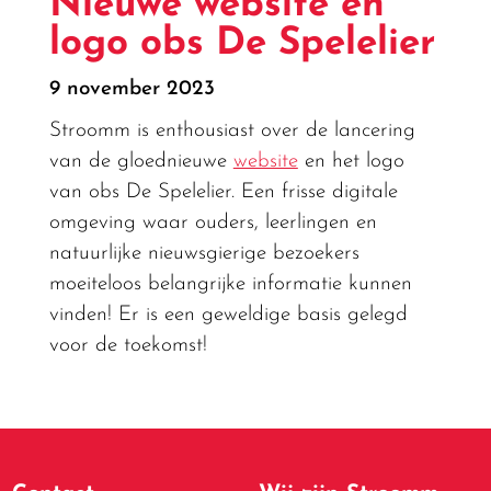
Nieuwe website én
logo obs De Spelelier
9 november 2023
Stroomm is enthousiast over de lancering
van de gloednieuwe
website
en het logo
van obs De Spelelier. Een frisse digitale
omgeving waar ouders, leerlingen en
natuurlijke nieuwsgierige bezoekers
moeiteloos belangrijke informatie kunnen
vinden! Er is een geweldige basis gelegd
voor de toekomst!