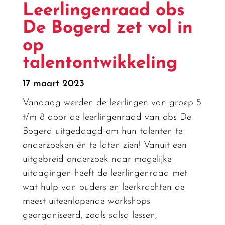
Leerlingenraad obs
De Bogerd zet vol in
op
talentontwikkeling
17 maart 2023
Vandaag werden de leerlingen van groep 5
t/m 8 door de leerlingenraad van obs De
Bogerd uitgedaagd om hun talenten te
onderzoeken én te laten zien! Vanuit een
uitgebreid onderzoek naar mogelijke
uitdagingen heeft de leerlingenraad met
wat hulp van ouders en leerkrachten de
meest uiteenlopende workshops
georganiseerd, zoals salsa lessen,