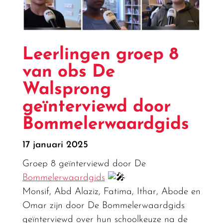
Leerlingen groep 8
van obs De
Walsprong
geïnterviewd door
Bommelerwaardgids
17 januari 2025
Groep 8 geïnterviewd door De
Bommelerwaardgids
Monsif, Abd Alaziz, Fatima, Ithar, Abode en
Omar zijn door De Bommelerwaardgids
geïnterviewd over hun schoolkeuze na de