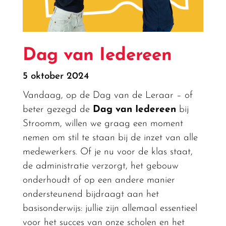
Dag van Iedereen
5 oktober 2024
Vandaag, op de Dag van de Leraar – of
beter gezegd de
Dag van Iedereen
bij
Stroomm, willen we graag een moment
nemen om stil te staan bij de inzet van alle
medewerkers. Of je nu voor de klas staat,
de administratie verzorgt, het gebouw
onderhoudt of op een andere manier
ondersteunend bijdraagt aan het
basisonderwijs: jullie zijn allemaal essentieel
voor het succes van onze scholen en het