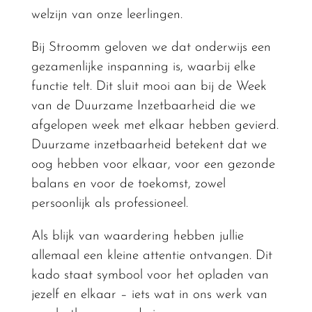
welzijn van onze leerlingen.
Bij Stroomm geloven we dat onderwijs een
gezamenlijke inspanning is, waarbij elke
functie telt. Dit sluit mooi aan bij de Week
van de Duurzame Inzetbaarheid die we
afgelopen week met elkaar hebben gevierd.
Duurzame inzetbaarheid betekent dat we
oog hebben voor elkaar, voor een gezonde
balans en voor de toekomst, zowel
persoonlijk als professioneel.
Als blijk van waardering hebben jullie
allemaal een kleine attentie ontvangen. Dit
kado staat symbool voor het opladen van
jezelf en elkaar – iets wat in ons werk van